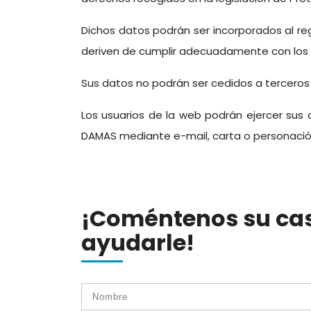
Dichos datos podrán ser incorporados al re
deriven de cumplir adecuadamente con los s
Sus datos no podrán ser cedidos a terceros 
Los usuarios de la web podrán ejercer sus 
DAMAS mediante e-mail, carta o personación e
¡Coméntenos su ca
ayudarle!