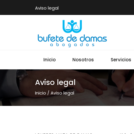
Aviso legal
Inicio
Nosotros
Servicios
Aviso legal
Inicio
/
Aviso legal