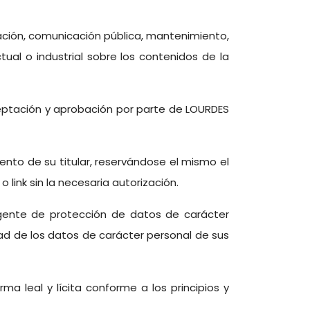
ción, comunicación pública, mantenimiento,
tual o industrial sobre los contenidos de la
aceptación y aprobación por parte de LOURDES
nto de su titular, reservándose el mismo el
link sin la necesaria autorización.
ente de protección de datos de carácter
ad de los datos de carácter personal de sus
a leal y lícita conforme a los principios y