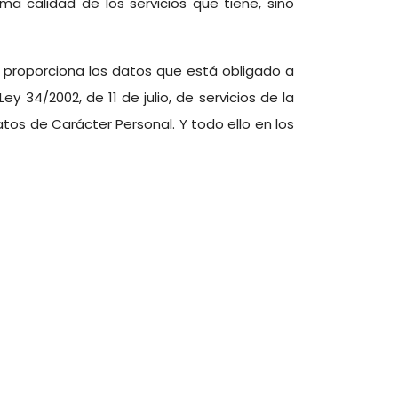
 calidad de los servicios que tiene, sino
n, proporciona los datos que está obligado a
y 34/2002, de 11 de julio, de servicios de la
tos de Carácter Personal. Y todo ello en los