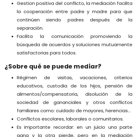
Gestion positiva del conflicto, la mediación facilita
la cooperación entre padre y madre para que
continúen siendo padres después de la
separación.
Facilita la comunicación promoviendo la
búsqueda de acuerdos y soluciones mutuamente
satisfactorias para todos.
¿Sobre qué se puede mediar?
Régimen de visitas, vacaciones, criterios
educativos, custodia de los hijos, pensión de
alimentos/compensatoria, disolución de la
sociedad de gananciales y otros conflictos
familiares como: cuidado de mayores, herencias...
Conflictos escolares, laborales o comunitarios.
Es importante recordar: en un juicio una parte
gana y la otra pierde, pero en la mediación