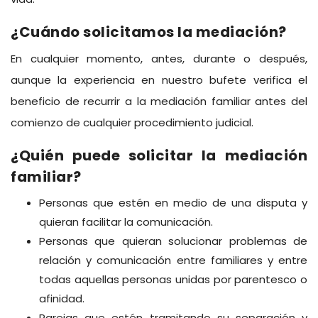
¿Cuándo solicitamos la mediación?
En cualquier momento, antes, durante o después,
aunque la experiencia en nuestro
bufete
verifica el
beneficio de recurrir a la mediación familiar antes del
comienzo de cualquier procedimiento judicial.
¿Quién puede solicitar la mediación
familiar?
Personas que estén en medio de una disputa y
quieran facilitar la comunicación.
Personas que quieran solucionar problemas de
relación y comunicación entre familiares y entre
todas aquellas personas unidas por parentesco o
afinidad.
Parejas que estén tramitando su separación y