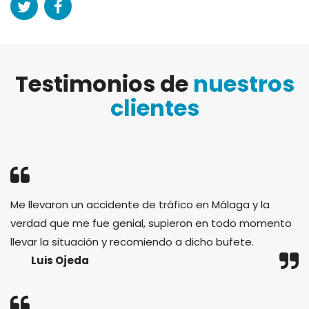
Testimonios de
nuestros
clientes
Me llevaron un accidente de tráfico en Málaga y la
verdad que me fue genial, supieron en todo momento
llevar la situación y recomiendo a dicho bufete.
Luis Ojeda