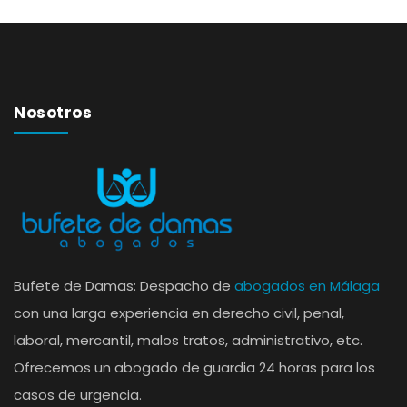
Nosotros
Bufete de Damas: Despacho de
abogados en Málaga
con una larga experiencia en derecho civil, penal,
laboral, mercantil, malos tratos, administrativo, etc.
Ofrecemos un abogado de guardia 24 horas para los
casos de urgencia.