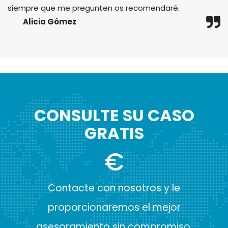
siempre que me pregunten os recomendaré.
Alicia Gómez
CONSULTE SU CASO
GRATIS
€
Contacte con nosotros y le
proporcionaremos el mejor
asesoramiento sin compromiso.