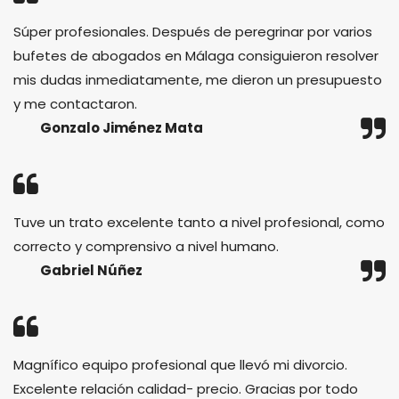
Súper profesionales. Después de peregrinar por varios
bufetes de abogados en Málaga consiguieron resolver
mis dudas inmediatamente, me dieron un presupuesto
y me contactaron.
Gonzalo Jiménez Mata
Tuve un trato excelente tanto a nivel profesional, como
correcto y comprensivo a nivel humano.
Gabriel Núñez
Magnífico equipo profesional que llevó mi divorcio.
Excelente relación calidad- precio. Gracias por todo