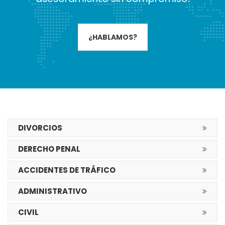
¿HABLAMOS?
DIVORCIOS
DERECHO PENAL
ACCIDENTES DE TRÁFICO
ADMINISTRATIVO
CIVIL