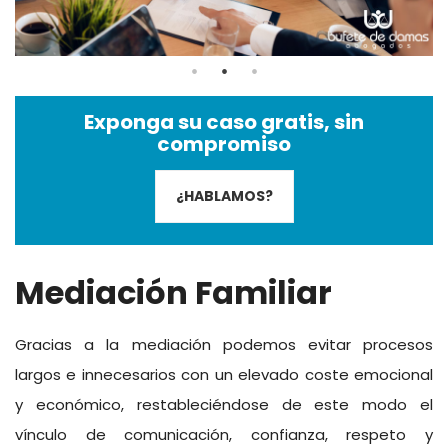
Exponga su caso gratis, sin
compromiso
¿HABLAMOS?
Mediación Familiar
Gracias a la mediación podemos evitar procesos
largos e innecesarios con un elevado coste emocional
y económico, restableciéndose de este modo el
vínculo de comunicación, confianza, respeto y