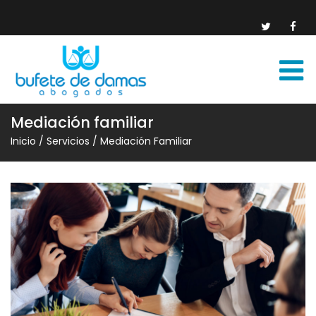
Mediación familiar
Inicio
/
Servicios
/
Mediación Familiar