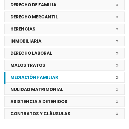
DERECHO DE FAMILIA
DERECHO MERCANTIL
HERENCIAS
INMOBILIARIA
DERECHO LABORAL
MALOS TRATOS
MEDIACIÓN FAMILIAR
NULIDAD MATRIMONIAL
ASISTENCIA A DETENIDOS
CONTRATOS Y CLÁUSULAS