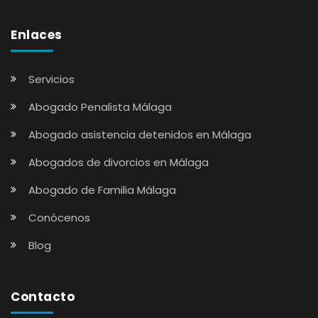
Enlaces
Servicios
Abogado Penalista Málaga
Abogado asistencia detenidos en Málaga
Abogados de divorcios en Málaga
Abogado de Familia Málaga
Conócenos
Blog
Contacto