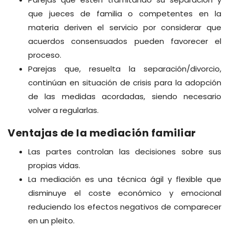
que jueces de familia o competentes en la
materia deriven el servicio por considerar que
acuerdos consensuados pueden favorecer el
proceso.
Parejas que, resuelta la separación/divorcio,
continúan en situación de crisis para la adopción
de las medidas acordadas, siendo necesario
volver a regularlas.
Ventajas de la mediación familiar
Las partes controlan las decisiones sobre sus
propias vidas.
La mediación es una técnica ágil y flexible que
disminuye el coste económico y emocional
reduciendo los efectos negativos de comparecer
en un pleito.