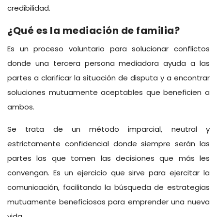
credibilidad.
¿Qué es la mediación de familia?
Es un proceso voluntario para solucionar conflictos
donde una tercera persona mediadora ayuda a las
partes a clarificar la situación de disputa y a encontrar
soluciones mutuamente aceptables que beneficien a
ambos.
Se trata de un método imparcial, neutral y
estrictamente confidencial donde siempre serán las
partes las que tomen las decisiones que más les
convengan. Es un ejercicio que sirve para ejercitar la
comunicación, facilitando la búsqueda de estrategias
mutuamente beneficiosas para emprender una nueva
vida.