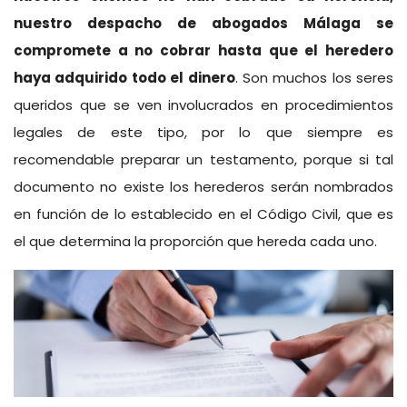
nuestro despacho de abogados Málaga se
compromete a no cobrar hasta que el heredero
haya adquirido todo el dinero
. Son muchos los seres
queridos que se ven involucrados en procedimientos
legales de este tipo, por lo que siempre es
recomendable preparar un testamento, porque si tal
documento no existe los herederos serán nombrados
en función de lo establecido en el Código Civil, que es
el que determina la proporción que hereda cada uno.