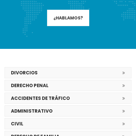
¿HABLAMOS?
DIVORCIOS
DERECHO PENAL
ACCIDENTES DE TRÁFICO
ADMINISTRATIVO
CIVIL