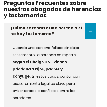
Preguntas Frecuentes sobre
nuestros abogados de herencias
y testamentos
¿Cómo se reparte una herencia si
no hay testamento?
Cuando una persona fallece sin dejar
testamento, la herencia se reparte
según el
Código Civil
, dando
prioridad a hijos, padres y
cónyuge.
En estos casos, contar con
asesoramiento legal es clave para
evitar errores o conflictos entre los
herederos.