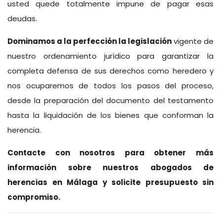
usted quede totalmente impune de pagar esas
deudas.
Dominamos a la perfección la legislación
vigente de
nuestro ordenamiento jurídico para garantizar la
completa defensa de sus derechos como heredero y
nos ocuparemos de todos los pasos del proceso,
desde la preparación del documento del testamento
hasta la liquidación de los bienes que conforman la
herencia.
Contacte con nosotros para obtener más
información sobre nuestros abogados de
herencias en Málaga y solicite presupuesto sin
compromiso.