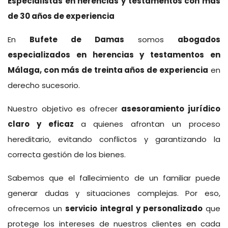
Especialistas en herencias y testamentos con más
de 30 años de experiencia
En
Bufete de Damas
somos
abogados
especializados en herencias y testamentos en
Málaga, con más de treinta años de experiencia
en
derecho sucesorio.
Nuestro objetivo es ofrecer
asesoramiento jurídico
claro y eficaz
a quienes afrontan un proceso
hereditario, evitando conflictos y garantizando la
correcta gestión de los bienes.
Sabemos que el fallecimiento de un familiar puede
generar dudas y situaciones complejas. Por eso,
ofrecemos un
servicio integral y personalizado
que
protege los intereses de nuestros clientes en cada