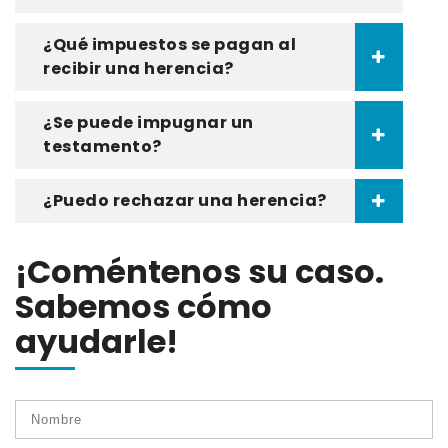
¿Qué impuestos se pagan al
recibir una herencia?
¿Se puede impugnar un
testamento?
¿Puedo rechazar una herencia?
¡Coméntenos su caso.
Sabemos cómo
ayudarle!