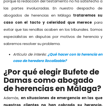
porque la redacción del testamento no ha satisfecho a
las partes involucradas. En nuestro despacho de
abogados de herencias en Málaga
trataremos su
caso con el tacto y celeridad que merece
para
evitar que las rencillas acaben en los tribunales. Somos
especialistas en disputas por motivos de herencia y
sabremos resolver su problema.
Artículo de interés:
¿Qué hacer con la herencia en
caso de heredero ilocalizable?
¿Por qué elegir Bufete de
Damas como abogado
de herencias en Málaga?
Además,
en situaciones de emergencia en las que
nuestros clientes no han cobrado su herencia,