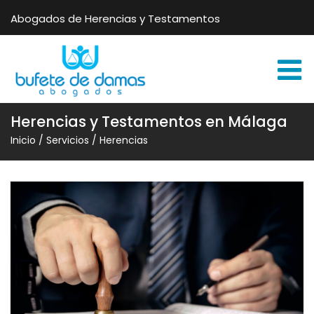
Abogados de Herencias y Testamentos
Herencias y Testamentos en Málaga
Inicio
/
Servicios
/
Herencias