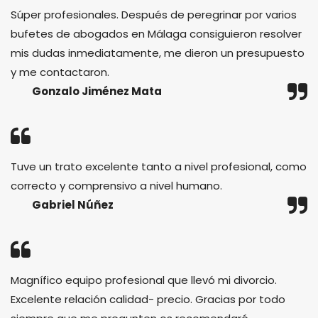
Súper profesionales. Después de peregrinar por varios
bufetes de abogados en Málaga consiguieron resolver
mis dudas inmediatamente, me dieron un presupuesto
y me contactaron.
Gonzalo Jiménez Mata
Tuve un trato excelente tanto a nivel profesional, como
correcto y comprensivo a nivel humano.
Gabriel Núñez
Magnífico equipo profesional que llevó mi divorcio.
Excelente relación calidad- precio. Gracias por todo