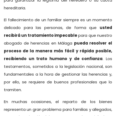
para garantizar la legítima del heredero o su cuota
hereditaria.
El fallecimiento de un familiar siempre es un momento
delicado para las personas, de forma que
usted
recibirá un tratamiento impecable
para que nuestro
abogado de herencias en Málaga
pueda resolver el
proceso de la manera más fácil y rápida posible,
recibiendo un trato humano y de confianza
. Los
testamentos, sometidos a la legislación nacional, son
fundamentales a la hora de gestionar las herencias y,
por ello, se requiere de buenos profesionales que lo
tramiten.
En muchas ocasiones, el reparto de los bienes
representa un gran problema para familias y allegados,