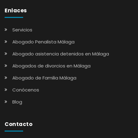
Enlaces
Servicios
Abogado Penalista Málaga
Abogado asistencia detenidos en Málaga
Abogados de divorcios en Málaga
Abogado de Familia Málaga
Conócenos
Blog
Contacto