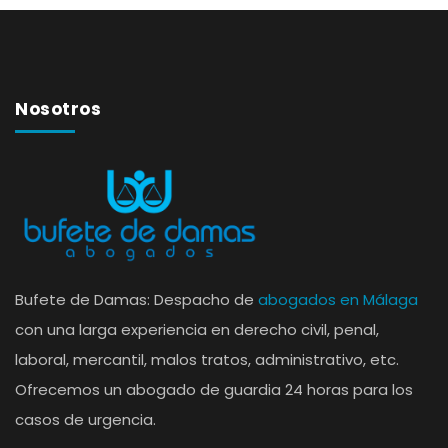
Nosotros
Bufete de Damas: Despacho de
abogados en Málaga
con una larga experiencia en derecho civil, penal,
laboral, mercantil, malos tratos, administrativo, etc.
Ofrecemos un abogado de guardia 24 horas para los
casos de urgencia.