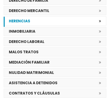
DERECHO DE FAMILIA
DERECHO MERCANTIL
HERENCIAS
INMOBILIARIA
DERECHO LABORAL
MALOS TRATOS
MEDIACIÓN FAMILIAR
NULIDAD MATRIMONIAL
ASISTENCIA A DETENIDOS
CONTRATOS Y CLÁUSULAS