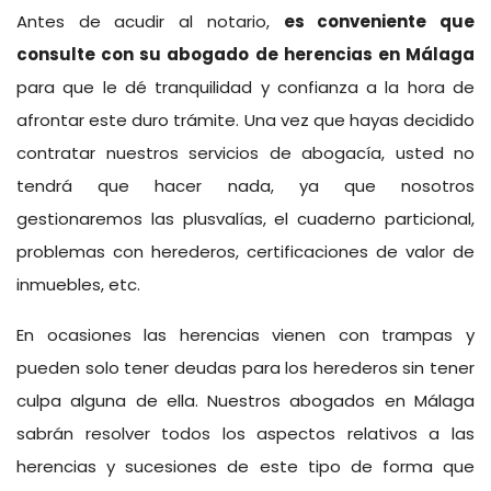
Antes de acudir al notario,
es conveniente que
consulte con su
abogado de herencias en Málaga
para que le dé tranquilidad y confianza a la hora de
afrontar este duro trámite. Una vez que hayas decidido
contratar nuestros servicios de abogacía, usted no
tendrá que hacer nada, ya que nosotros
gestionaremos las plusvalías, el cuaderno particional,
problemas con herederos, certificaciones de valor de
inmuebles, etc.
En ocasiones las herencias vienen con trampas y
pueden solo tener deudas para los herederos sin tener
culpa alguna de ella. Nuestros abogados en Málaga
sabrán resolver todos los aspectos relativos a las
herencias y sucesiones de este tipo de forma que