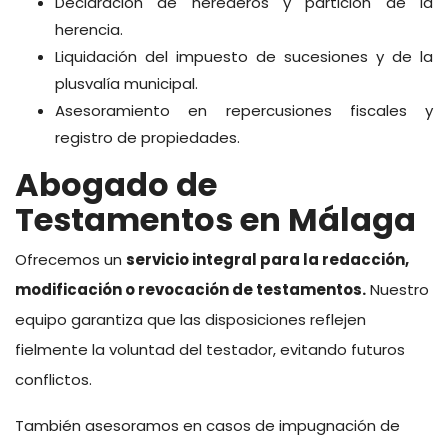
Declaración de herederos y partición de la
herencia.
Liquidación del impuesto de sucesiones y de la
plusvalía municipal.
Asesoramiento en repercusiones fiscales y
registro de propiedades.
Abogado de
Testamentos en Málaga
Ofrecemos un
servicio integral para la redacción,
modificación o revocación de testamentos.
Nuestro
equipo garantiza que las disposiciones reflejen
fielmente la voluntad del testador, evitando futuros
conflictos.
También asesoramos en casos de impugnación de