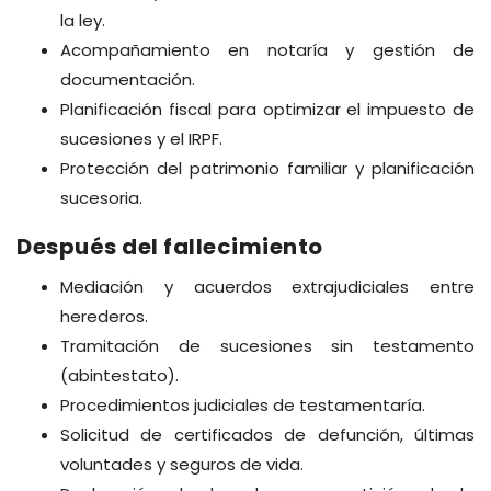
la ley.
Acompañamiento en notaría y gestión de
documentación.
Planificación fiscal para optimizar el impuesto de
sucesiones y el IRPF.
Protección del patrimonio familiar y planificación
sucesoria.
Después del fallecimiento
Mediación y acuerdos extrajudiciales entre
herederos.
Tramitación de sucesiones sin testamento
(abintestato).
Procedimientos judiciales de testamentaría.
Solicitud de certificados de defunción, últimas
voluntades y seguros de vida.