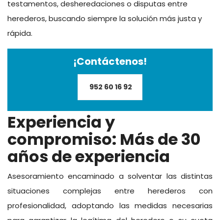
testamentos, desheredaciones o disputas entre
herederos, buscando siempre la solución más justa y
rápida.
¡Contáctenos!
952 60 16 92
Experiencia y
compromiso: Más de 30
años de experiencia
Asesoramiento encaminado a solventar las distintas
situaciones complejas entre herederos con
profesionalidad, adoptando las medidas necesarias