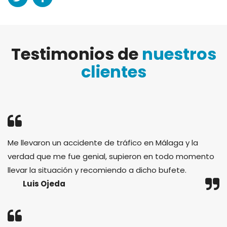
Testimonios de
nuestros
clientes
Me llevaron un accidente de tráfico en Málaga y la
verdad que me fue genial, supieron en todo momento
llevar la situación y recomiendo a dicho bufete.
Luis Ojeda