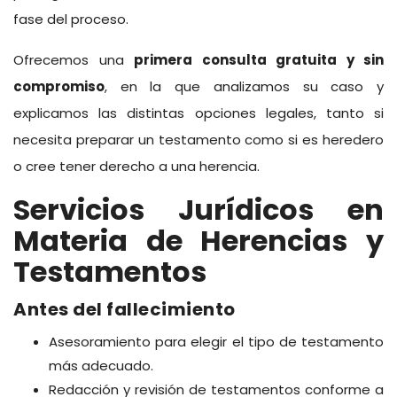
fase del proceso.
Ofrecemos una
primera consulta gratuita y sin
compromiso
, en la que analizamos su caso y
explicamos las distintas opciones legales, tanto si
necesita preparar un testamento como si es heredero
o cree tener derecho a una herencia.
Servicios Jurídicos en
Materia de Herencias y
Testamentos
Antes del fallecimiento
Asesoramiento para elegir el tipo de testamento
más adecuado.
Redacción y revisión de testamentos conforme a