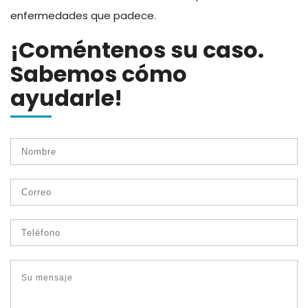
enfermedades que padece.
¡Coméntenos su caso.
Sabemos cómo
ayudarle!