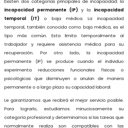
Existen dos categorías principales de incapacidad: la
incapacidad permanente (IP)
y la
incapacidad
temporal (IT)
o baja médica. La incapacidad
temporal, también conocida como baja médica, es el
tipo más común. Esta limita temporalmente al
trabajador y requiere asistencia médica para su
recuperación. Por otro lado, la incapacidad
permanente (IP) se produce cuando el individuo
experimenta reducciones funcionales físicas o
psicológicas que disminuyen o anulan de manera
permanente o a largo plazo su capacidad laboral.
Le garantizamos que recibirá el mejor servicio posible.
Para lograrlo, estudiamos minuciosamente su
categoría profesional y determinamos si las tareas que
normalmente realiza son compatibles con las