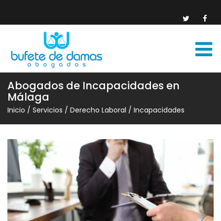
Abogados de Incapacidades en
Málaga
Inicio
/
Servicios
/
Derecho Laboral
/
Incapacidades