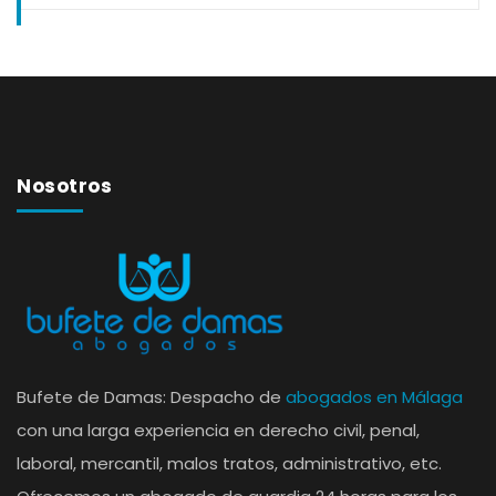
Nosotros
Bufete de Damas: Despacho de
abogados en Málaga
con una larga experiencia en derecho civil, penal,
laboral, mercantil, malos tratos, administrativo, etc.