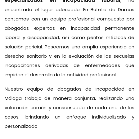
especializados en incapacidad laboral
, ha
encontrado el lugar adecuado. En Bufete de Damas
contamos con un equipo profesional compuesto por
abogados expertos en incapacidad permanente
laboral y discapacidad, así como peritos médicos de
solución pericial. Poseemos una amplia experiencia en
derecho sanitario y en la evaluación de las secuelas
incapacitantes derivadas de enfermedades que
impiden el desarrollo de la actividad profesional.
Nuestro equipo de abogados de incapacidad en
Málaga trabaja de manera conjunta, realizando una
valoración común y consensuada de cada uno de los
casos, brindando un enfoque individualizado y
personalizado.