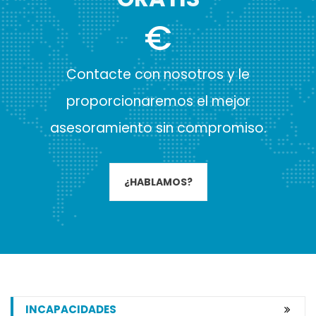
€
Contacte con nosotros y le
proporcionaremos el mejor
asesoramiento sin compromiso.
¿HABLAMOS?
INCAPACIDADES