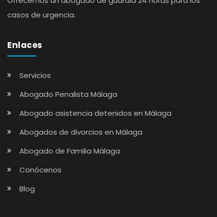
Ofrecemos un abogado de guardia 24 horas para los
casos de urgencia.
Enlaces
Servicios
Abogado Penalista Málaga
Abogado asistencia detenidos en Málaga
Abogados de divorcios en Málaga
Abogado de Familia Málaga
Conócenos
Blog