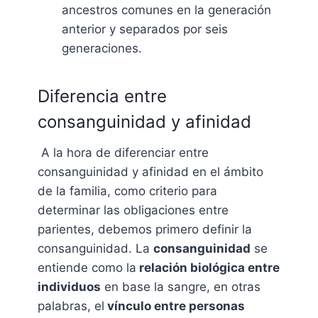
ancestros comunes en la generación
anterior y separados por seis
generaciones.
Diferencia entre
consanguinidad y afinidad
A la hora de diferenciar entre
consanguinidad y afinidad en el ámbito
de la familia, como criterio para
determinar las obligaciones entre
parientes, debemos primero definir la
consanguinidad. La
consanguinidad
se
entiende como la
relación biológica entre
individuos
en base la sangre, en otras
palabras, el
vínculo entre personas