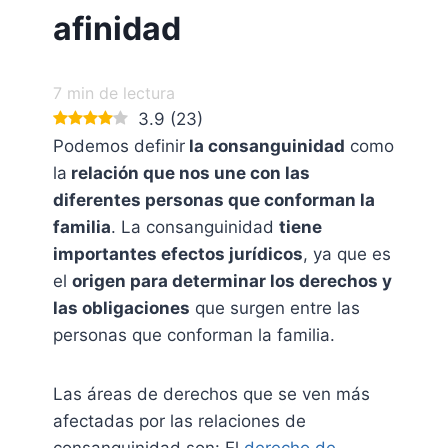
afinidad
7
min de lectura
3.9
(
23
)
Podemos definir
la consanguinidad
como
la
relación que nos une con las
diferentes personas que conforman la
familia
. La consanguinidad
tiene
importantes efectos jurídicos
, ya que es
el
origen para determinar los derechos y
las obligaciones
que surgen entre las
personas que conforman la familia.
Las áreas de derechos que se ven más
afectadas por las relaciones de