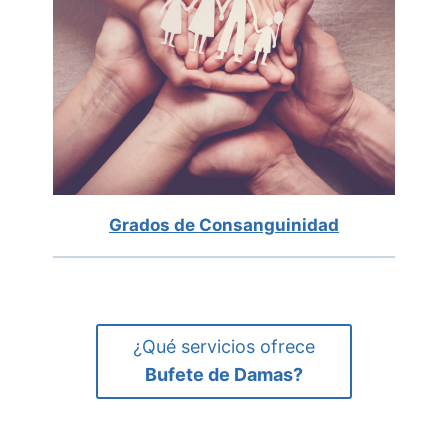
Grados de Consanguinidad
¿Qué servicios ofrece
Bufete de Damas?