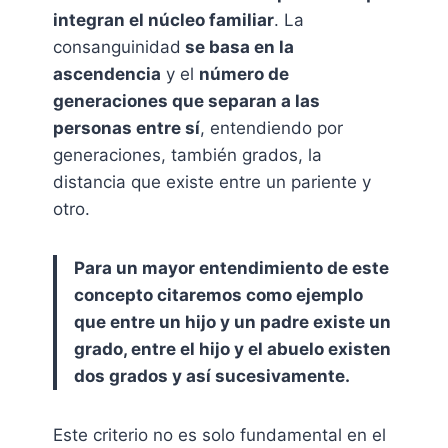
integran el núcleo familiar
. La
consanguinidad
se basa en la
ascendencia
y el
número de
generaciones que separan a las
personas entre sí
, entendiendo por
generaciones, también grados, la
distancia que existe entre un pariente y
otro.
Para un mayor entendimiento de este
concepto citaremos como ejemplo
que entre un hijo y un padre existe un
grado, entre el hijo y el abuelo existen
dos grados y así sucesivamente.
Este criterio no es solo fundamental en el