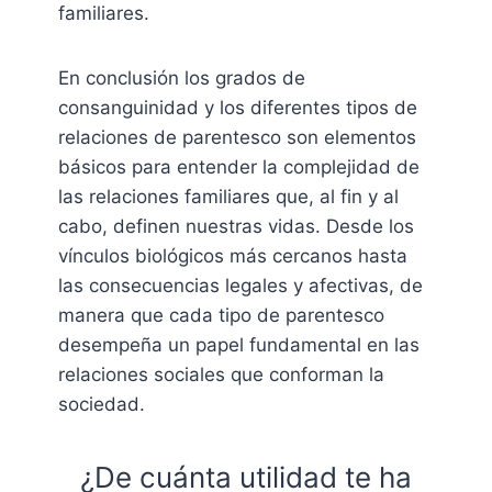
familiares.
En conclusión los grados de
consanguinidad y los diferentes tipos de
relaciones de parentesco son elementos
básicos para entender la complejidad de
las relaciones familiares que, al fin y al
cabo, definen nuestras vidas. Desde los
vínculos biológicos más cercanos hasta
las consecuencias legales y afectivas, de
manera que cada tipo de parentesco
desempeña un papel fundamental en las
relaciones sociales que conforman la
sociedad.
¿De cuánta utilidad te ha