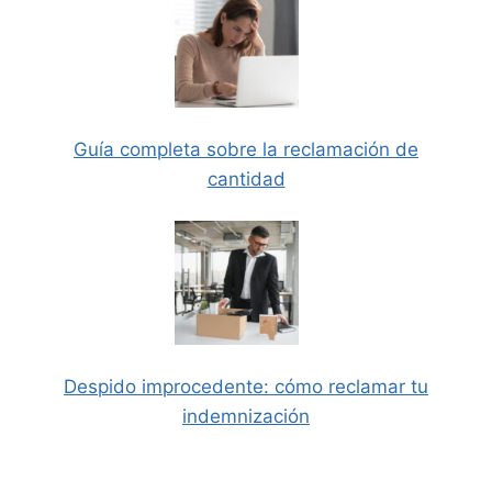
Guía completa sobre la reclamación de
cantidad
Despido improcedente: cómo reclamar tu
indemnización