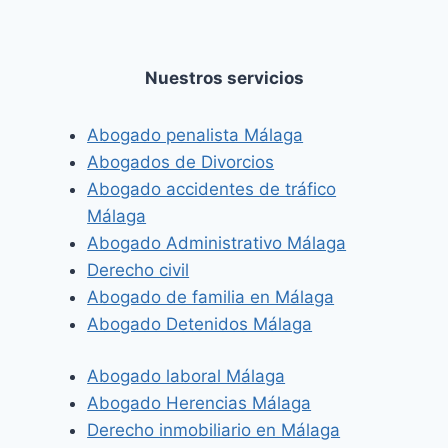
Nuestros servicios
Abogado penalista Málaga
Abogados de Divorcios
Abogado accidentes de tráfico
Málaga
Abogado Administrativo Málaga
Derecho civil
Abogado de familia en Málaga
Abogado Detenidos Málaga
Abogado laboral Málaga
Abogado Herencias Málaga
Derecho inmobiliario en Málaga