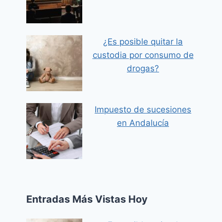
¿Es posible quitar la
custodia por consumo de
drogas?
Impuesto de sucesiones
en Andalucía
Entradas Más Vistas Hoy