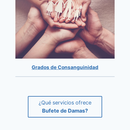
Grados de Consanguinidad
¿Qué servicios ofrece
Bufete de Damas?