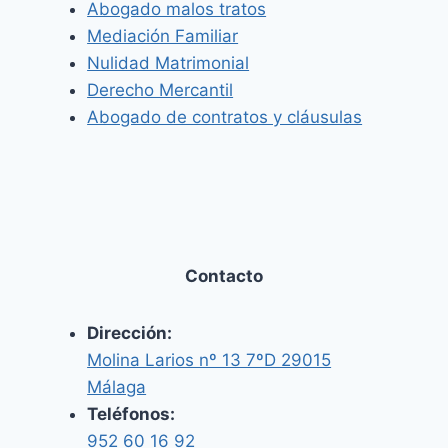
Abogado malos tratos
Mediación Familiar
Nulidad Matrimonial
Derecho Mercantil
Abogado de contratos y cláusulas
Contacto
Dirección:
Molina Larios nº 13 7ºD 29015
Málaga
Teléfonos:
952 60 16 92