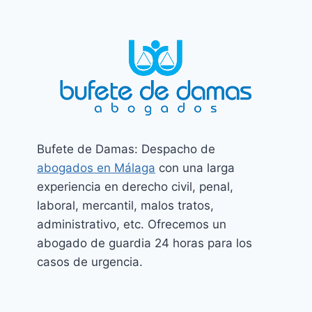
Bufete de Damas: Despacho de
abogados en Málaga
con una larga
experiencia en derecho civil, penal,
laboral, mercantil, malos tratos,
administrativo, etc. Ofrecemos un
abogado de guardia 24 horas para los
casos de urgencia.