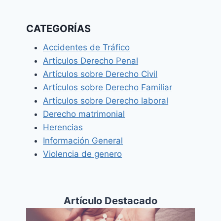
CATEGORÍAS
Accidentes de Tráfico
Artículos Derecho Penal
Artículos sobre Derecho Civil
Artículos sobre Derecho Familiar
Artículos sobre Derecho laboral
Derecho matrimonial
Herencias
Información General
Violencia de genero
Artículo Destacado