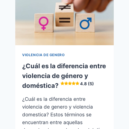
VIOLENCIA DE GENERO
¿Cuál es la diferencia entre
violencia de género y
4.8 (5)
doméstica?
¿Cuál es la diferencia entre
violencia de genero y violencia
domestica? Estos términos se
encuentran entre aquellas