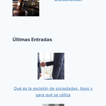
Últimas Entradas
Qué es la escisión de sociedades, tipos y
para qué se utiliza